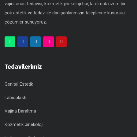
vajinismus tedavisi, kozmetik jinekoloji başta olmak üzere bir
çok estetik ve tedavi ile danışanlarımızın taleplerine kusursuz
çözümler sunuyoruz.
Tedavilerimiz
Genital Estetik
Labioplasti
Vajina Daraltma
Kozmetik Jinekoloji