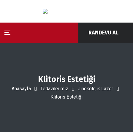
RANDEVU AL
Klitoris Estetiği
Anasayfa
Tedavilerimiz
Jinekolojik Lazer
Klitoris Estetiği