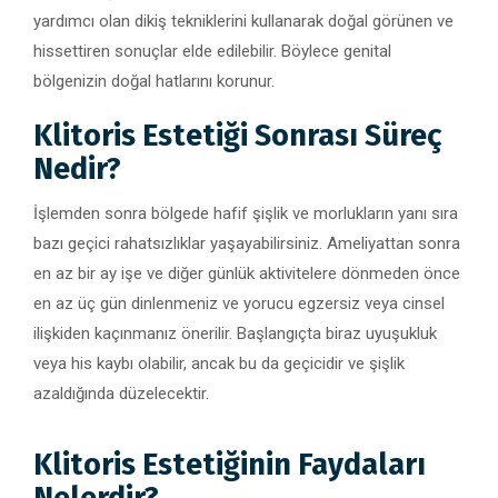
yardımcı olan dikiş tekniklerini kullanarak doğal görünen ve
hissettiren sonuçlar elde edilebilir. Böylece genital
bölgenizin doğal hatlarını korunur.
Klitoris Estetiği Sonrası Süreç
Nedir?
İşlemden sonra bölgede hafif şişlik ve morlukların yanı sıra
bazı geçici rahatsızlıklar yaşayabilirsiniz. Ameliyattan sonra
en az bir ay işe ve diğer günlük aktivitelere dönmeden önce
en az üç gün dinlenmeniz ve yorucu egzersiz veya cinsel
ilişkiden kaçınmanız önerilir. Başlangıçta biraz uyuşukluk
veya his kaybı olabilir, ancak bu da geçicidir ve şişlik
azaldığında düzelecektir.
Klitoris Estetiğinin Faydaları