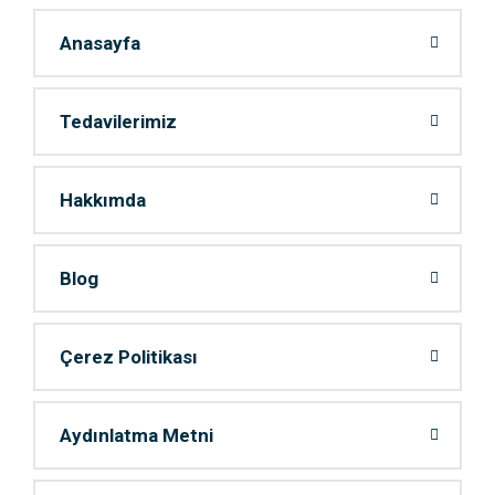
Anasayfa
Tedavilerimiz
Hakkımda
Blog
Çerez Politikası
Aydınlatma Metni