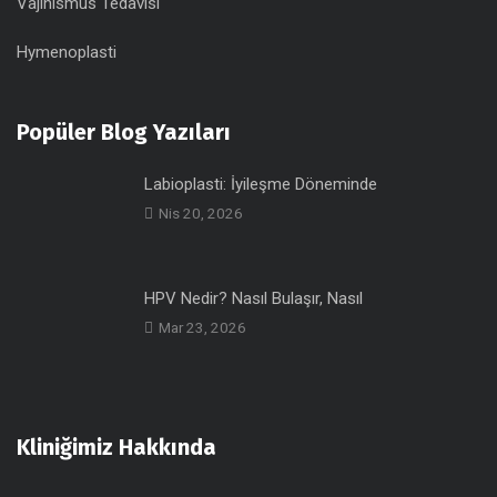
Vajinismus Tedavisi
Hymenoplasti
Popüler Blog Yazıları
Labioplasti: İyileşme Döneminde
Nis 20, 2026
HPV Nedir? Nasıl Bulaşır, Nasıl
Mar 23, 2026
Kliniğimiz Hakkında